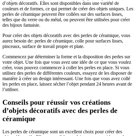
d’objets décoratifs. Elles sont disponibles dans une variété de
couleurs et de formes, ce qui permet de créer des objets uniques. Les
perles de céramique peuvent être collées sur des surfaces lisses,
telles que du verre ou du métal, ou peuvent être utilisées pour créer
des bijoux fantaisie.
Pour créer des objets décoratifs avec des perles de céramique, vous
aurez besoin de: perles de céramique, colle pour surfaces lisses,
pinceaux, surface de travail propre et plate.
Commencez par déterminer la forme et la disposition des perles sur
votre objet. Une fois que vous avez une idée de ce que vous voulez
créer, vous pouvez commencer à coller les perles en place. Si vous
utilisez des perles de différentes couleurs, essayez de les disposer de
manière à créer un design intéressant. Une fois que vous avez collé
les perles en place, laissez sécher l’objet pendant 24 heures avant de
l’utiliser.
Conseils pour réussir vos créations
d’objets décoratifs avec des perles de
céramique
Les perles de céramique sont un excellent choix pour créer des