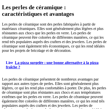
Les perles de céramique :
caractéristiques et avantages
Les perles de céramique sont des perles fabriquées à partir de
matériaux céramiques. Elles sont généralement plus légères et plus
résistantes aux chocs que les perles en verre. Les perles de
céramique peuvent être colorées de différentes manières, ce qui les
rend très populaires auprès des crafters et des jewelers. Les perles de
céramique sont également très économiques, ce qui les rend idéales
pour les projets de bricolage et de décoration.
Lire
La pizza surgelée : une bonne alternative à la pizza
fraîche ?
Les perles de céramique présentent de nombreux avantages par
rapport aux autres types de perles. Elles sont généralement plus
légères, ce qui les rend plus confortables à porter. De plus, les perles
de céramique sont plus résistantes aux chocs et aux températures
extrêmes que les perles en verre. Les perles de céramique peuvent
également être colorées de différentes manières, ce qui les rend très
populaires auprès des crafters et des jewelers. Les perles de