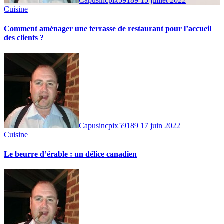
Capusincpix59189
15 juillet 2022
Cuisine
Comment aménager une terrasse de restaurant pour l’accueil
des clients ?
Capusincpix59189
17 juin 2022
Cuisine
Le beurre d’érable : un délice canadien