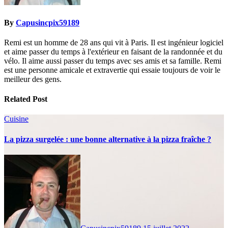
By
Capusincpix59189
Remi est un homme de 28 ans qui vit à Paris. Il est ingénieur logiciel
et aime passer du temps à l'extérieur en faisant de la randonnée et du
vélo. Il aime aussi passer du temps avec ses amis et sa famille. Remi
est une personne amicale et extravertie qui essaie toujours de voir le
meilleur des gens.
Related Post
Cuisine
La pizza surgelée : une bonne alternative à la pizza fraîche ?