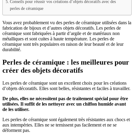
Conseils pour réussir vos créations d’objets décoratifs avec des
perles de céramique
Vous avez probablement vu des perles de céramique utilisées dans la
fabrication de bijoux et d’autres objets décoratifs. Les perles de
céramique sont fabriquées à partir d’argile et de matériaux non
métalliques et sont cuites à haute température. Les perles de
céramique sont très populaires en raison de leur beauté et de leur
durabilité.
Perles de céramique : les meilleures pour
créer des objets décoratifs
Les perles de céramique sont un excellent choix pour les créations
d’objets décoratifs. Elles sont belles, résistantes et faciles à travailler.
De plus, elles ne nécessitent pas de traitement spécial pour être
utilisées. Il suffit de les nettoyer avec un chiffon humide avant
de les utiliser.
Les perles de céramique sont également très résistantes aux chocs et
aux intempéries. Elles ne se ternissent pas facilement et ne se
déforment pas.