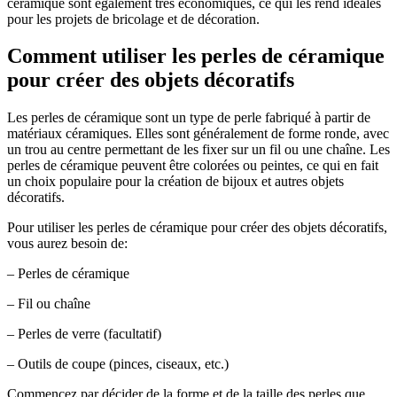
céramique sont également très économiques, ce qui les rend idéales
pour les projets de bricolage et de décoration.
Comment utiliser les perles de céramique
pour créer des objets décoratifs
Les perles de céramique sont un type de perle fabriqué à partir de
matériaux céramiques. Elles sont généralement de forme ronde, avec
un trou au centre permettant de les fixer sur un fil ou une chaîne. Les
perles de céramique peuvent être colorées ou peintes, ce qui en fait
un choix populaire pour la création de bijoux et autres objets
décoratifs.
Pour utiliser les perles de céramique pour créer des objets décoratifs,
vous aurez besoin de:
– Perles de céramique
– Fil ou chaîne
– Perles de verre (facultatif)
– Outils de coupe (pinces, ciseaux, etc.)
Commencez par décider de la forme et de la taille des perles que