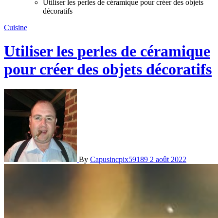
Utiliser les perles de céramique pour créer des objets
décoratifs
Cuisine
Utiliser les perles de céramique
pour créer des objets décoratifs
By
Capusincpix59189
2 août 2022