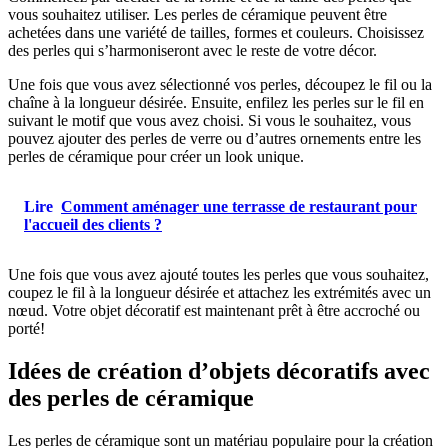
vous souhaitez utiliser. Les perles de céramique peuvent être
achetées dans une variété de tailles, formes et couleurs. Choisissez
des perles qui s’harmoniseront avec le reste de votre décor.
Une fois que vous avez sélectionné vos perles, découpez le fil ou la
chaîne à la longueur désirée. Ensuite, enfilez les perles sur le fil en
suivant le motif que vous avez choisi. Si vous le souhaitez, vous
pouvez ajouter des perles de verre ou d’autres ornements entre les
perles de céramique pour créer un look unique.
Lire
Comment aménager une terrasse de restaurant pour
l'accueil des clients ?
Une fois que vous avez ajouté toutes les perles que vous souhaitez,
coupez le fil à la longueur désirée et attachez les extrémités avec un
nœud. Votre objet décoratif est maintenant prêt à être accroché ou
porté!
Idées de création d’objets décoratifs avec
des perles de céramique
Les perles de céramique sont un matériau populaire pour la création