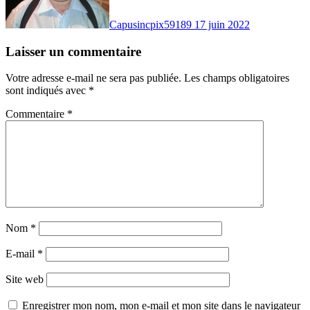
Capusincpix59189
17 juin 2022
Laisser un commentaire
Votre adresse e-mail ne sera pas publiée.
Les champs obligatoires
sont indiqués avec
*
Commentaire
*
Nom
*
E-mail
*
Site web
Enregistrer mon nom, mon e-mail et mon site dans le navigateur